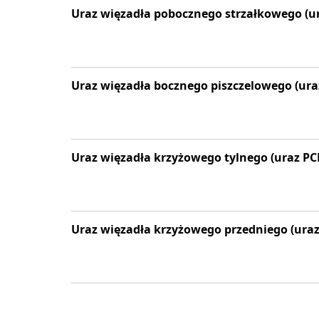
Uraz więzadła pobocznego strzałkowego (ur
Uraz więzadła bocznego piszczelowego (ura
Uraz więzadła krzyżowego tylnego (uraz PC
Uraz więzadła krzyżowego przedniego (uraz