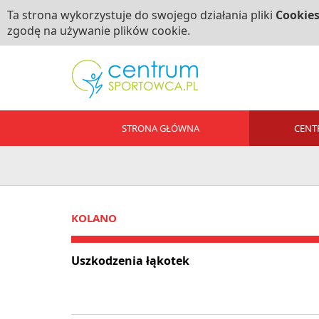
Ta strona wykorzystuje do swojego działania pliki
Cookie
zgodę na używanie plików cookie.
STRONA GŁÓWNA
CENT
KOLANO
Uszkodzenia łąkotek