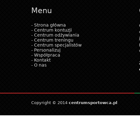
Menu
-
Strona główna
-
Centrum kontuzji
-
Centrum odżywiania
-
Centrum treningu
-
Centrum specjalistów
-
Personalizuj
-
Współpraca
-
Kontakt
-
O nas
Copyright © 2014
centrumsportowca.pl